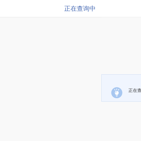
正在查询中
正在