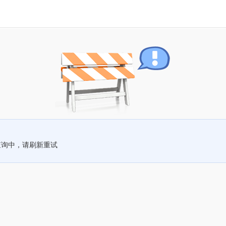
查询中，请刷新重试