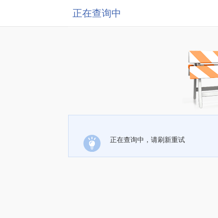
正在查询中
正在查询中，请刷新重试