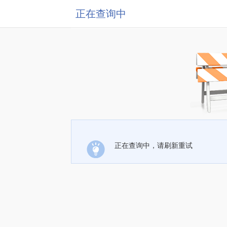
正在查询中
正在查询中，请刷新重试