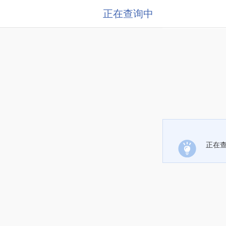
正在查询中
正在