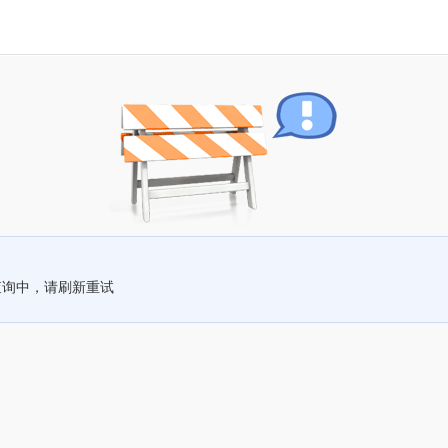
查询中，请刷新重试